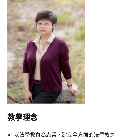
教學理念
以法學教育為志業，建立全方面的法學教育。