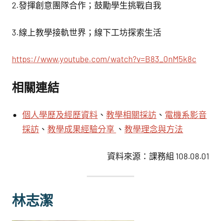
2.發揮創意團隊合作；鼓勵學生挑戰自我
3.線上教學接軌世界；線下工坊探索生活
https://www.youtube.com/watch?v=B83_0nM5k8c
相關連結
個人學歷及經歷資料
、
教學相關採訪
、
電機系影音
採訪
、
教學成果經驗分享
、
教學理念與方法
資料來源：課務組 108.08.01
林志潔