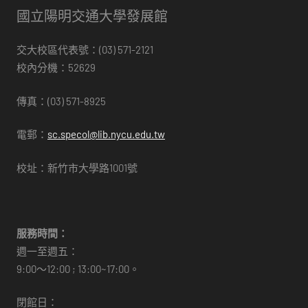
國立陽明交通大學發展館
交大校區代表號：(03) 571-2121
校內分機：52629
傳真：(03) 571-8925
電郵：
sc.specol@lib.nycu.edu.tw
校址：新竹市大學路1001號
服務時間：
週一至週五：
9:00～12:00 ; 13:00~17:00。
閉館日：