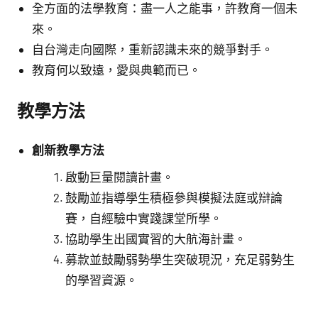
全方面的法學教育：盡一人之能事，許教育一個未
來。
自台灣走向國際，重新認識未來的競爭對手。
教育何以致遠，愛與典範而已。
教學方法
創新教學方法
啟動巨量閱讀計畫。
鼓勵並指導學生積極參與模擬法庭或辯論
賽，自經驗中實踐課堂所學。
協助學生出國實習的大航海計畫。
募款並鼓勵弱勢學生突破現況，充足弱勢生
的學習資源。