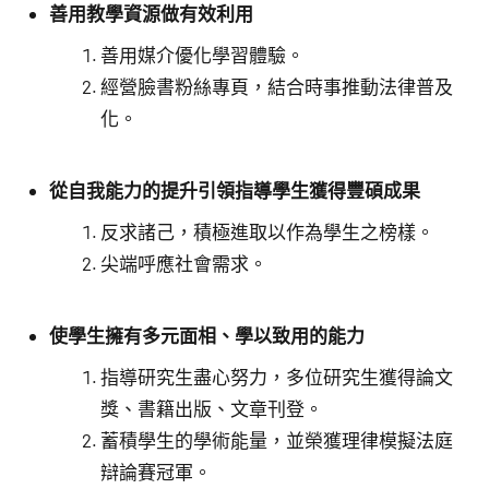
善用教學資源做有效利用
善用媒介優化學習體驗。
經營臉書粉絲專頁，結合時事推動法律普及
化。
從自我能力的提升引領指導學生獲得豐碩成果
反求諸己，積極進取以作為學生之榜樣。
尖端呼應社會需求。
使學生擁有多元面相、學以致用的能力
指導研究生盡心努力，多位研究生獲得論文
獎、書籍出版、文章刊登。
蓄積學生的學術能量，並榮獲理律模擬法庭
辯論賽冠軍。