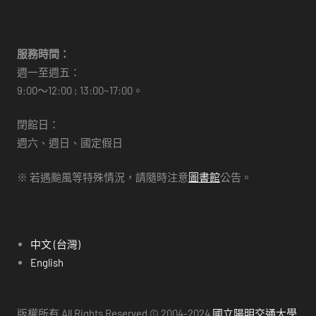
服務時間：
週一至週五：
9:00～12:00 ; 13:00~17:00。
閉館日：
週六、週日、國定假日
※ 若遇颱風等特殊情況，請隨時注意
圖書館
公告。
中文 (台灣)
English
版權所有 All Rights Reserved © 2004-2024
國立陽明交通大學