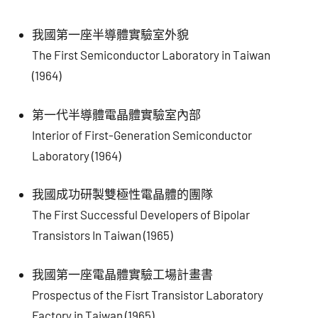
我國第一座半導體實驗室外貌
The First Semiconductor Laboratory in Taiwan
(1964)
第一代半導體電晶體實驗室內部
Interior of First-Generation Semiconductor
Laboratory (1964)
我國成功研製雙極性電晶體的團隊
The First Successful Developers of Bipolar
Transistors In Taiwan (1965)
我國第一座電晶體實驗工場計畫書
Prospectus of the Fisrt Transistor Laboratory
Factory in Taiwan (1965)