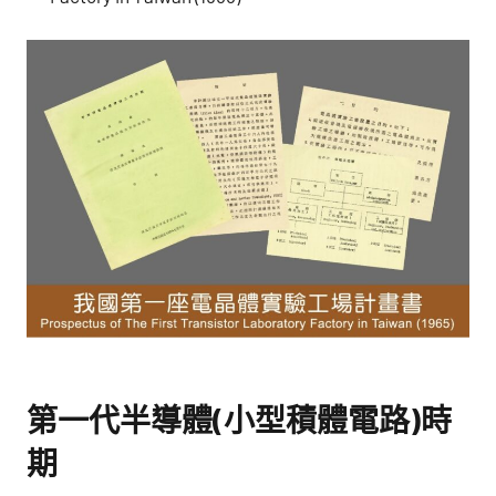
第一代半導體(小型積體電路)時
期