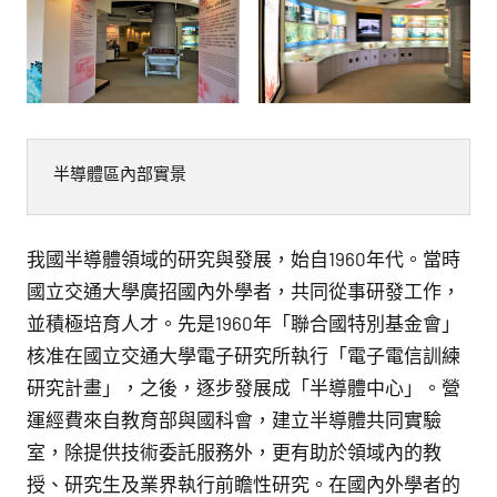
館
NYCU
Museum
半導體區內部實景
我國半導體領域的研究與發展，始自1960年代。當時
國立交通大學廣招國內外學者，共同從事研發工作，
並積極培育人才。先是1960年「聯合國特別基金會」
核准在國立交通大學電子研究所執行「電子電信訓練
研究計畫」，之後，逐步發展成「半導體中心」。營
運經費來自教育部與國科會，建立半導體共同實驗
室，除提供技術委託服務外，更有助於領域內的教
授、研究生及業界執行前瞻性研究。在國內外學者的