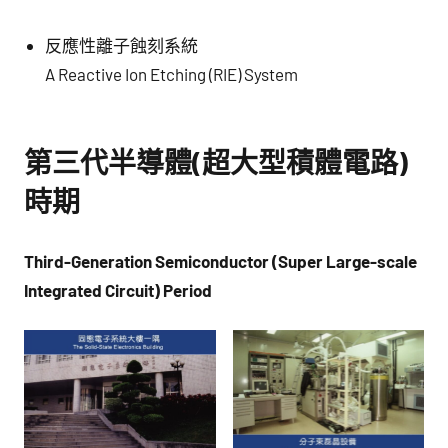
反應性離子蝕刻系統
A Reactive Ion Etching (RIE) System
第三代半導體(超大型積體電路)
時期
Third-Generation Semiconductor (Super Large-scale
Integrated Circuit) Period