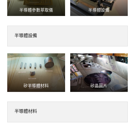
半導體參數萃取儀
半導體設備
半導體設備
矽半導體材料
矽晶圓片
半導體材料