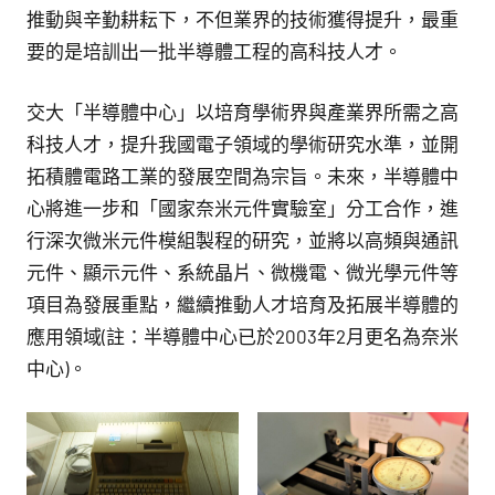
推動與辛勤耕耘下，不但業界的技術獲得提升，最重
要的是培訓出一批半導體工程的高科技人才。
交大「半導體中心」以培育學術界與產業界所需之高
科技人才，提升我國電子領域的學術研究水準，並開
拓積體電路工業的發展空間為宗旨。未來，半導體中
心將進一步和「國家奈米元件實驗室」分工合作，進
行深次微米元件模組製程的研究，並將以高頻與通訊
元件、顯示元件、系統晶片、微機電、微光學元件等
項目為發展重點，繼續推動人才培育及拓展半導體的
應用領域(註：半導體中心已於2003年2月更名為奈米
中心)。