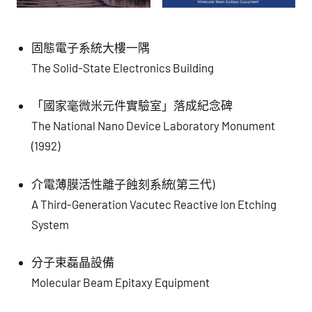
固態電子系統大樓一隅
The Solid-State Electronics Building
「國家毫微米元件實驗室」落成紀念碑
The National Nano Device Laboratory Monument
(1992)
介電薄膜活性離子蝕刻系統(第三代)
A Third-Generation Vacutec Reactive Ion Etching
System
分子束磊晶設備
Molecular Beam Epitaxy Equipment