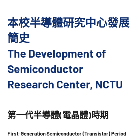
本校半導體研究中心發展
簡史
The Development of
Semiconductor
Research Center, NCTU
第一代半導體(電晶體)時期
First-Generation Semiconductor (Transistor) Period