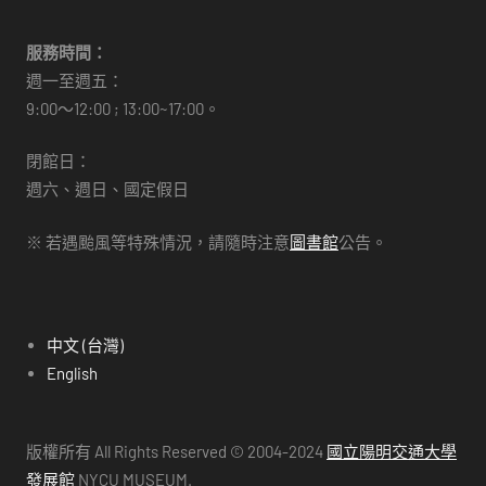
服務時間：
週一至週五：
9:00～12:00 ; 13:00~17:00。
閉館日：
週六、週日、國定假日
※ 若遇颱風等特殊情況，請隨時注意
圖書館
公告。
中文 (台灣)
English
版權所有 All Rights Reserved © 2004-2024
國立陽明交通大學
發展館
NYCU MUSEUM.