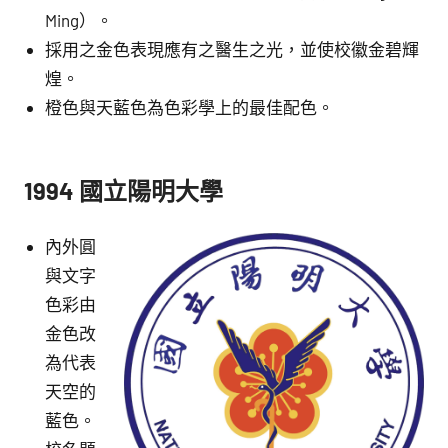
Ming）。
採用之金色表現應有之醫生之光，並使校徽金碧輝
煌。
橙色與天藍色為色彩學上的最佳配色。
1994
國立陽明大學
內外圓
與文字
色彩由
金色改
為代表
天空的
藍色。