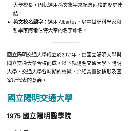
大學校長，因此選用孫文集字來紀念兩校的歷史連
結。
英文校名題字：
選用 Albertus，以中世紀科學家和
哲學家阿爾伯特大帝的名字命名。
國立陽明交通大學成立於2021年，由國立陽明大學與
國立交通大學合校而成。以下就陽明交通大學、陽明
大學、交通大學各時期的校徽，介紹其變動情形及圖
案所代表的意義。
國立陽明交通大學
1975
國立陽明
醫學院