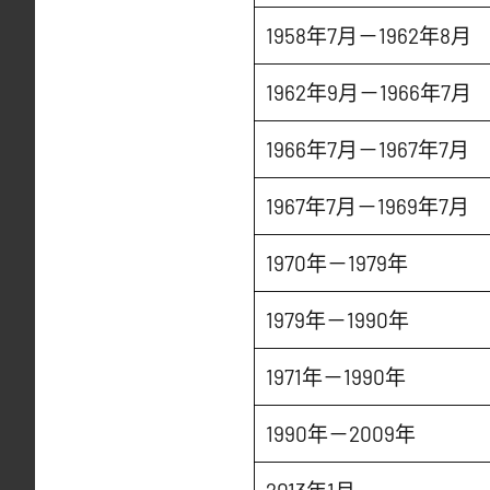
1958年7月－1962年8月
1962年9月－1966年7月
1966年7月－1967年7月
1967年7月－1969年7月
1970年－1979年
1979年－1990年
1971年－1990年
1990年－2009年