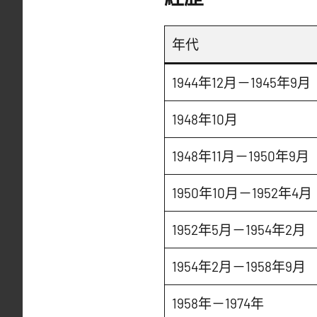
年代
1944年12月－1945年9月
1948年10月
1948年11月－1950年9月
1950年10月－1952年4月
1952年5月－1954年2月
1954年2月－1958年9月
1958年－1974年