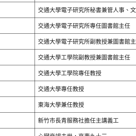
交通大學電子研究所秘書兼管人事、文
交通大學電子研究所專任圖書館主任
交通大學電子研究所副教授兼圖書館主
交通大學工學院副教授兼圖書館主任
交通大學工學院專任教授
交通大學專任教授
東海大學兼任教授
新竹市長青服務社擔任主講義工