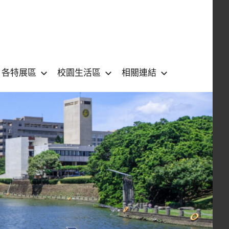
各特展區
校園生活區
相關連結