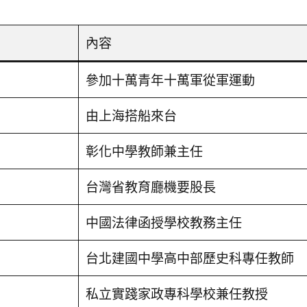
內容
參加十萬青年十萬軍從軍運動
由上海搭船來台
彰化中學教師兼主任
台灣省教育廳機要股長
中國法律函授學校教務主任
台北建國中學高中部歷史科專任教師
私立實踐家政專科學校兼任教授