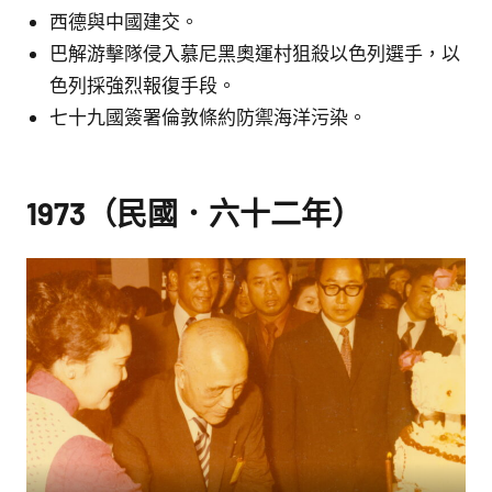
西德與中國建交。
巴解游擊隊侵入慕尼黑奧運村狙殺以色列選手，以
色列採強烈報復手段。
七十九國簽署倫敦條約防禦海洋污染。
1973（民國．六十二年）