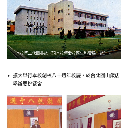
本校第二代圖書館（現本校博愛校區生科實驗一館）。
擴大舉行本校創校八十週年校慶，於台北圓山飯店
舉辦慶祝餐會。