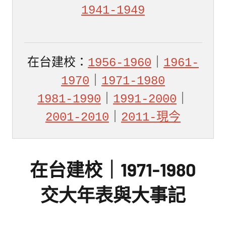
館
1941-1949
NYCU
Museum
在台建校：
1956-1960
｜
1961-
1970
｜
1971-1980
1981-1990
｜
1991-2000
｜
2001-2010
｜
2011-現今
在台建校｜1971-1980
交大年表與大事記