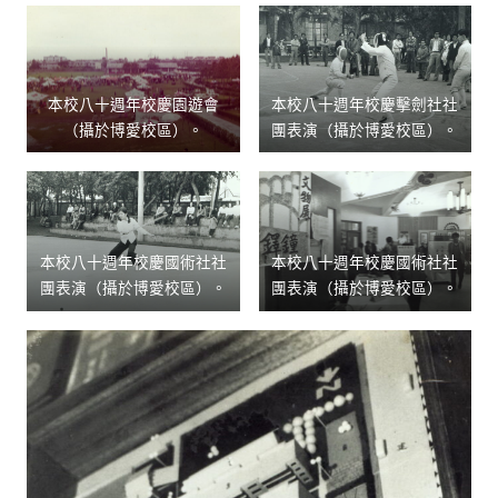
本校八十週年校慶園遊會
本校八十週年校慶擊劍社社
（攝於博愛校區）。
團表演（攝於博愛校區）。
本校八十週年校慶國術社社
本校八十週年校慶國術社社
團表演（攝於博愛校區）。
團表演（攝於博愛校區）。