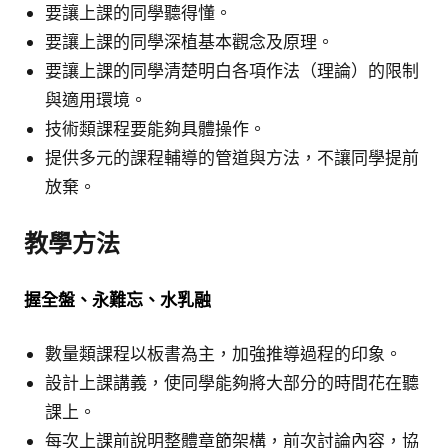
要讓上課的同學聽得懂。
要讓上課的同學深植基本觀念及原理。
要讓上課的同學清楚明白各項作法（理論）的限制
與適用環境。
技術類課程要能夠具體操作。
提供多元的課程輔導的管道與方法，不讓同學提前
放棄。
教學方法
握全盤、永難忘、水乳融
數量類課程以板書為主，加強推導過程的印象。
設計上課講義，使同學能夠將大部分的時間花在聽
課上。
每次上課前說明整體章節架構，前次討論內容，協