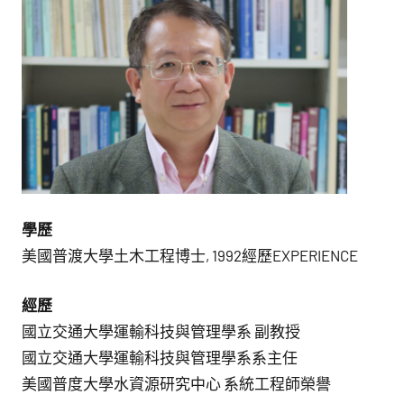
館
NYCU
Museum
學歷
美國普渡大學土木工程博士, 1992經歷EXPERIENCE
經歷
國立交通大學運輸科技與管理學系 副教授
國立交通大學運輸科技與管理學系系主任
美國普度大學水資源研究中心 系統工程師榮譽