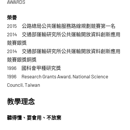
AWARDS
榮譽
2015 公路總局公共運輸服務路線規劃競賽第一名
2014 交通部運輸研究所公共運輸開放資料創新應用
競賽銀獎
2014 交通部運輸研究所公共運輸開放資料創新應用
競賽銀獎銅獎
1996 國科會甲種研究獎
1996 Research Grants Award, National Science
Council, Taiwan
教學理念
聽得懂、要會用、不放棄