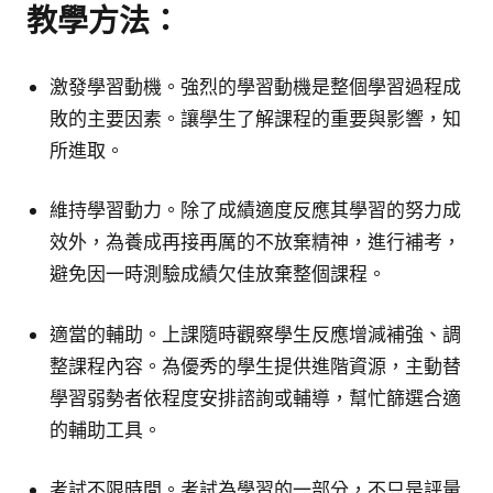
教學方法：
激發學習動機。強烈的學習動機是整個學習過程成
敗的主要因素。讓學生了解課程的重要與影響，知
所進取。
維持學習動力。除了成績適度反應其學習的努力成
效外，為養成再接再厲的不放棄精神，進行補考，
避免因一時測驗成績欠佳放棄整個課程。
適當的輔助。上課隨時觀察學生反應增減補強、調
整課程內容。為優秀的學生提供進階資源，主動替
學習弱勢者依程度安排諮詢或輔導，幫忙篩選合適
的輔助工具。
考試不限時間。考試為學習的一部分，不只是評量