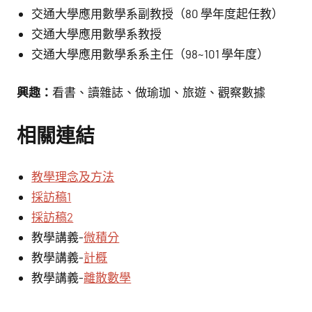
交通大學應用數學系副教授（80 學年度起任教）
交通大學應用數學系教授
交通大學應用數學系系主任（98~101 學年度）
興趣：
看書、讀雜誌、做瑜珈、旅遊、觀察數據
相關連結
教學理念及方法
採訪稿1
採訪稿2
教學講義-
微積分
教學講義-
計概
教學講義-
離散數學