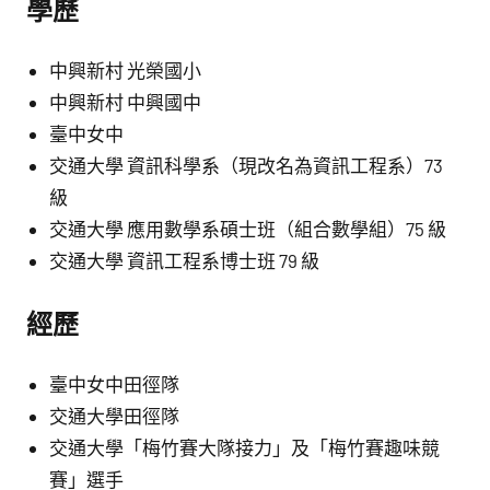
學歷
中興新村 光榮國小
中興新村 中興國中
臺中女中
交通大學 資訊科學系（現改名為資訊工程系）73
級
交通大學 應用數學系碩士班（組合數學組）75 級
交通大學 資訊工程系博士班 79 級
經歷
臺中女中田徑隊
交通大學田徑隊
交通大學「梅竹賽大隊接力」及「梅竹賽趣味競
賽」選手