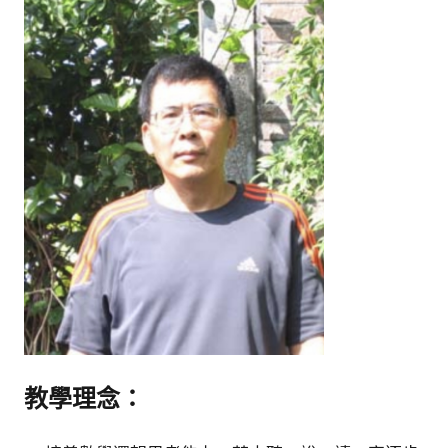
館
NYCU
Museum
教學理念：