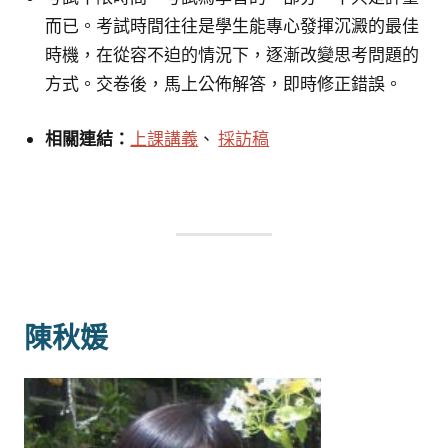
而已。考試時間往往是學生能專心發揮沉澱的最佳
時機，在從容不迫的情況下，逐漸改變思考問題的
方式。交卷後，馬上公佈解答，即時修正錯誤。
相關連結：
上課講義
、
採訪稿
陳秋媛