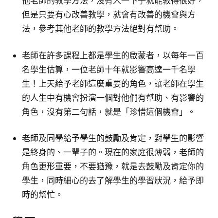
他老師的教學方法，沒有人一下子就能教得很好，
但是只要有心改善教學，就會有改善的機會與方
法，參考其他老師的教學方法絕對有幫助。
老師在許多課程上都是學生的啟蒙者，以每年一百
名學生估算，一位老師十年就影響高達一千名學
生！上天給予老師這麼重要的角色，讓老師在學生
的人生中有機會扮演一個對他們有幫助、有影響的
角色，沒有第二句話，就是「珍惜這個機會」。
老師及同學給予學生的鼓勵及肯定，對學生的影響
是終身的、一輩子的。現在的家庭很薄弱，老師的
角色更形重要，不要猶豫，就是去鼓勵及肯定你的
學生，同時細心的去了解學生的學習狀況，給予即
時的幫忙。