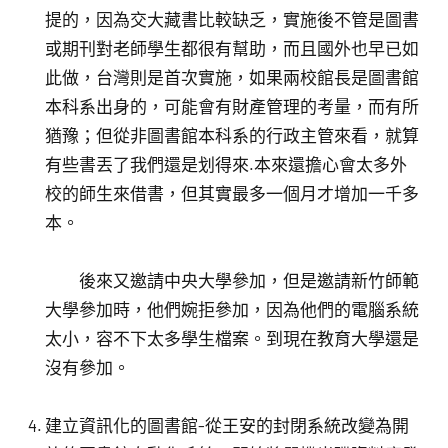
提的，因為交大藏書比較缺乏，實施後不管是圖書
或期刊對老師學生都很有幫助，而且國外也早已如
此做，台灣則是首次實施，如果兩校館長是圖書館
本科系出身的，可能會有財產管理的考量，而有所
猶豫；但從非圖書館本科系的行政主管來看，就算
有些書丟了我們還是划得來.本來還擔心會太多外
校的師生來借書，但其實最多一個月才增加一千多
本。
後來又邀請中央大學參加，但是邀請新竹師範
大學參加時，他們婉拒參加，因為他們的電腦系統
太小，容不下太多學生檔案。到現在教育大學還是
沒有參加。
建立資訊化的圖書館-從王安的封閉系統改變為開