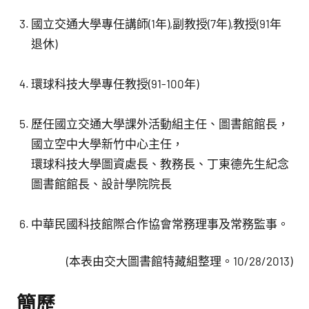
國立交通大學專任講師(1年),副教授(7年),教授(91年
退休)
環球科技大學專任教授(91-100年)
歷任國立交通大學課外活動組主任、圖書館館長，
國立空中大學新竹中心主任，
環球科技大學圖資處長、教務長、丁東德先生紀念
圖書館館長、設計學院院長
中華民國科技館際合作協會常務理事及常務監事。
(本表由交大圖書館特藏組整理。10/28/2013)
簡歷