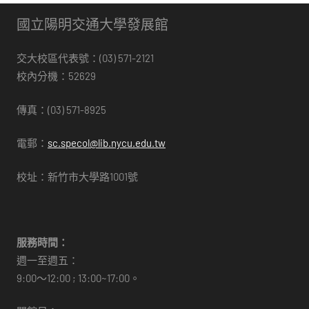
國立陽明交通大學發展館
交大校區代表號：(03) 571-2121
校內分機：52629
傳真：(03) 571-8925
電郵：
sc.specol@lib.nycu.edu.tw
校址：新竹市大學路1001號
服務時間：
週一至週五：
9:00～12:00 ; 13:00~17:00。