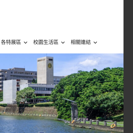
各特展區
校園生活區
相關連結