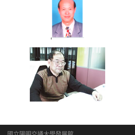
國立陽明交通大學發展館