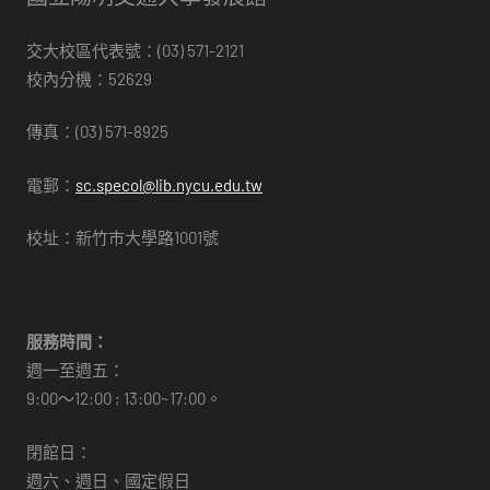
交大校區代表號：(03) 571-2121
校內分機：52629
傳真：(03) 571-8925
電郵：
sc.specol@lib.nycu.edu.tw
校址：新竹市大學路1001號
服務時間：
週一至週五：
9:00～12:00 ; 13:00~17:00。
閉館日：
週六、週日、國定假日