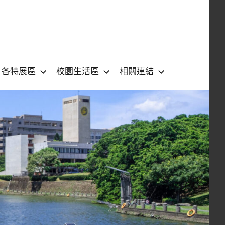
各特展區
校園生活區
相關連結