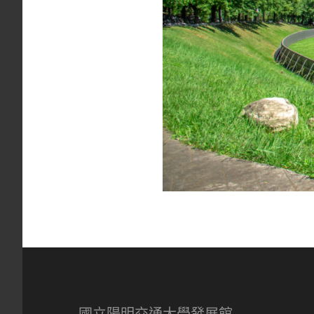
國立陽明交通大學發展館