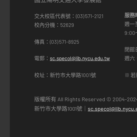
服務
交大校區代表號：(03) 571-2121
週一
校內分機：52629
9:00
傳真：(03) 571-8925
閉館
電郵：
sc.specol@lib.nycu.edu.tw
週六
校址：新竹市大學路1001號
※ 
版權所有 All Rights Reserved © 2004-20
新竹市大學路1001號｜
sc.specol@lib.nycu.