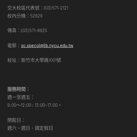
交大校區代表號：(03) 571-2121
校內分機：52629
傳真：(03) 571-8925
電郵：
sc.specol@lib.nycu.edu.tw
校址：新竹市大學路1001號
服務時間：
週一至週五：
9:00～12:00 ; 13:00~17:00。
閉館日：
週六、週日、國定假日