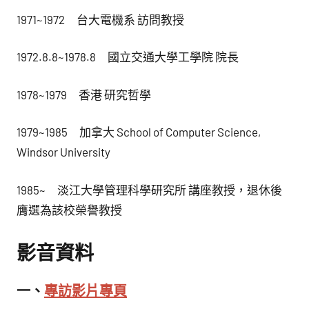
1971~1972 台大電機系 訪問教授
1972.8.8~1978.8 國立交通大學工學院 院長
1978~1979 香港 研究哲學
1979~1985 加拿大 School of Computer Science,
Windsor University
1985~ 淡江大學管理科學研究所 講座教授，退休後
膺選為該校榮譽教授
影音資料
一、
專訪影片專頁