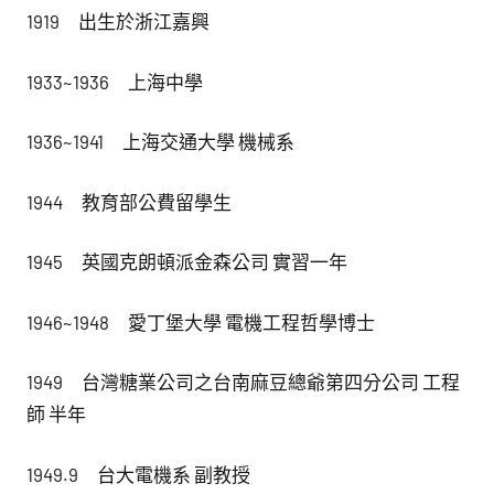
1919 出生於浙江嘉興
1933~1936 上海中學
1936~1941 上海交通大學 機械系
1944 教育部公費留學生
1945 英國克朗頓派金森公司 實習一年
1946~1948 愛丁堡大學 電機工程哲學博士
1949 台灣糖業公司之台南麻豆總爺第四分公司 工程
師 半年
1949.9 台大電機系 副教授