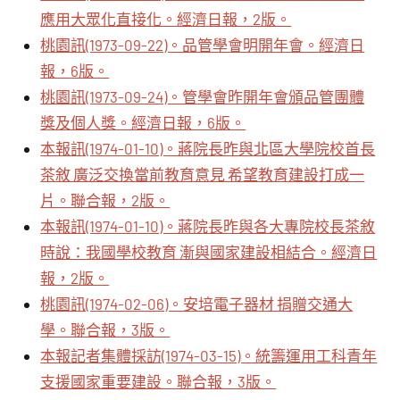
應用大眾化直接化。經濟日報，2版。
桃園訊(1973-09-22)。品管學會明開年會。經濟日
報，6版。
桃園訊(1973-09-24)。管學會昨開年會頒品管團體
獎及個人獎。經濟日報，6版。
本報訊(1974-01-10)。蔣院長昨與北區大學院校首長
茶敘 廣泛交換當前教育意見 希望教育建設打成一
片。聯合報，2版。
本報訊(1974-01-10)。蔣院長昨與各大專院校長茶敘
時說：我國學校教育 漸與國家建設相結合。經濟日
報，2版。
桃園訊(1974-02-06)。安培電子器材 捐贈交通大
學。聯合報，3版。
本報記者集體採訪(1974-03-15)。統籌運用工科青年
支援國家重要建設。聯合報，3版。