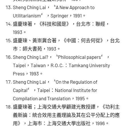
Sheng Ching Lai，〝A New Approach to
Utilitarianism〞，Springer，1991。
盛慶琜著，《科技和國是》，台北市：聯經，
1993。
盛慶琜、黃崇冀合著，《中國：何去何從》，台北
市：師大書苑，1993。
Sheng Ching Lai?，〝Philosophical papers〞，
Taipei，Taiwan，R.O.C.：Tamkang University
Press，1993。
Sheng Ching Lai，〝On the Regulation of
Capital〞，Taipei：National Institute for
Compilation and Translation，1995。
盛慶琜著；上海交通大學顧建光教授譯，《功利主
義新論：統合效用主義理論及其在公平分配上的應
用》，上海市：上海交通大學出版社，1996。