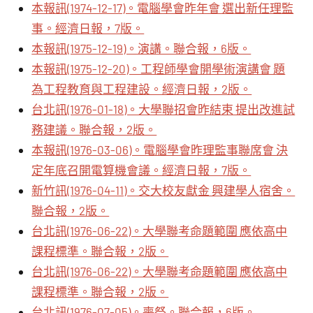
本報訊(1974-12-17)。電腦學會昨年會 選出新任理監
事。經濟日報，7版。
本報訊(1975-12-19)。演講。聯合報，6版。
本報訊(1975-12-20)。工程師學會開學術演講會 題
為工程教育與工程建設。經濟日報，2版。
台北訊(1976-01-18)。大學聯招會昨結束 提出改進試
務建議。聯合報，2版。
本報訊(1976-03-06)。電腦學會昨理監事聯席會 決
定年底召開電算機會議。經濟日報，7版。
新竹訊(1976-04-11)。交大校友獻金 興建學人宿舍。
聯合報，2版。
台北訊(1976-06-22)。大學聯考命題範圍 應依高中
課程標準。聯合報，2版。
台北訊(1976-06-22)。大學聯考命題範圍 應依高中
課程標準。聯合報，2版。
台北訊(1976-07-05)。喪祭。聯合報，6版。