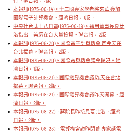
行。聯合報，2版。
本報訊(1975-08-14)。十二國專家學者將來華 參加
國際電子計算機會。經濟日報，1版。
中央社台北十八日電(1975-08-19)。通用董事長夏比
洛指出 美續在台大量投資。聯合報，2版。
本報訊(1975-08-20)。國際電子計算機會 定今天在
台北揭幕。聯合報，2版。
本報訊(1975-08-20)。國際電算機會議今揭曉。經
濟日報，1版。
本報訊(1975-08-21)。國際電算機會議 昨天在台北
揭幕。聯合報，2版。
本報訊(1975-08-21)。國際電算機會議昨天開幕。經
濟日報，2版。
本報訊(1975-08-22)。蔣院長昨接見夏比洛。經濟
日報，2版。
本報訊(1975-08-23)。電算機會議昨閉幕 專家談電