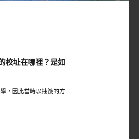
記的校址在哪裡？是如
大學，因此當時以抽籤的方