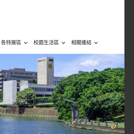
各特展區
校園生活區
相關連結