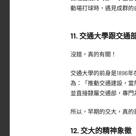
動場打球時，遇見成群的
11.
交通大學跟交通
沒錯，真的有關！
交通大學的前身是1896
為：「推動交通建設，當
並直接隸屬交通部，專門
所以，早期的交大，真的
12.
交大的精神象徵