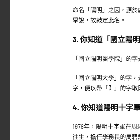
命名「陽明」之因，源於
學說，故敲定此名。
3.
你知道「國立陽明
「國立陽明醫學院」的字
「國立陽明大學」的字，
字，便以帶「阝」的字取
4.
你知道陽明十字
1978年，陽明十字軍在
往生，擔任學務長的周碧