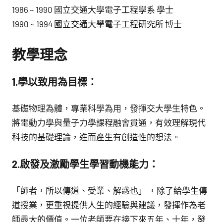
1986 ~ 1990 國立交通大學電子工程學系 學士
1990 ~ 1994 國立交通大學電子工程研究所 博士
教學理念
1.學以致用為目標：
基礎物理為體，專業科學為用，發揮交大學生特色。
將電動力學與量子力學課程融會貫通，有效理解現代
科技的基礎理論，進而產生有創造性的想法。
2.啟發及激勵學生學習動機能力：
「師者，所以傳道、受業、解惑也」 ，除了給學生傳
道授業，更重視提供人生的經驗與建議，發揮作為老
師最大的價值。一位老師要在接下來五年、十年，發