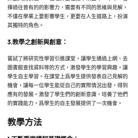
揮過往曾有的的影響力，需要有不同的思維與見解，
不僅在學業上要影響學生，更要在人生道路上，扮演
其獨特的角色。
3.教學之創新與創意：
嘗試了將研究性學習引進課堂，讓學生通過上網、去
圖書館查找資料等的方式，激發學生的學習興趣，讓
學生自主學習。在課堂上爲學生提供發表自己見解的
機會，讓每一位學生能從自己的實際情況出發，得到
應有的發展。激發了學生們的創新意識，培養了他們
的實踐能力，爲學生的自主發展提供了一次機會。
教學方法